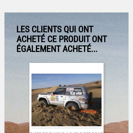
LES CLIENTS QUI ONT
ACHETÉ CE PRODUIT ONT
ÉGALEMENT ACHETÉ...