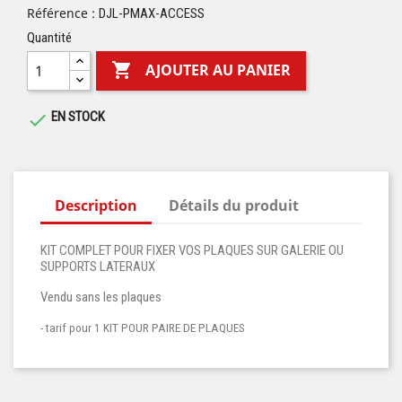
Référence :
DJL-PMAX-ACCESS
Quantité

AJOUTER AU PANIER
EN STOCK

Description
Détails du produit
KIT COMPLET POUR FIXER VOS PLAQUES SUR GALERIE OU
SUPPORTS LATERAUX
Vendu sans les plaques
- tarif pour 1 KIT POUR PAIRE DE PLAQUES