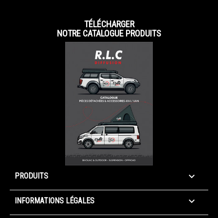
TÉLÉCHARGER
NOTRE CATALOGUE PRODUITS

PRODUITS

INFORMATIONS LÉGALES