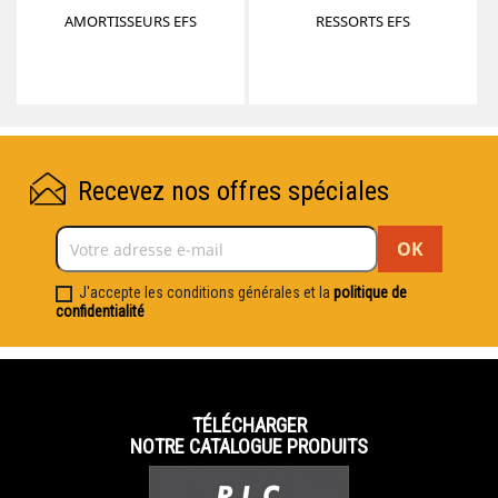
AMORTISSEURS EFS
RESSORTS EFS
Recevez nos offres spéciales
J'accepte les conditions générales et la
politique de
confidentialité
TÉLÉCHARGER
NOTRE CATALOGUE PRODUITS