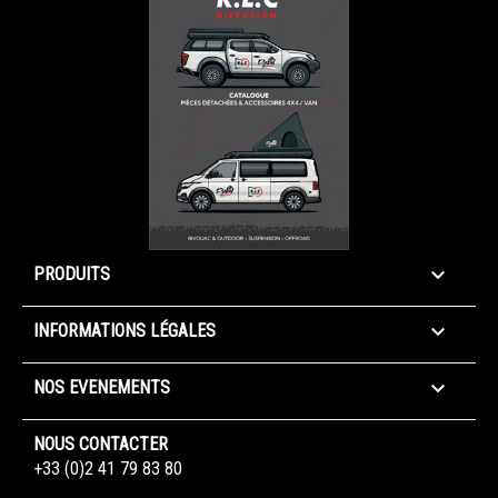

PRODUITS

INFORMATIONS LÉGALES

NOS EVENEMENTS
NOUS CONTACTER
+33 (0)2 41 79 83 80