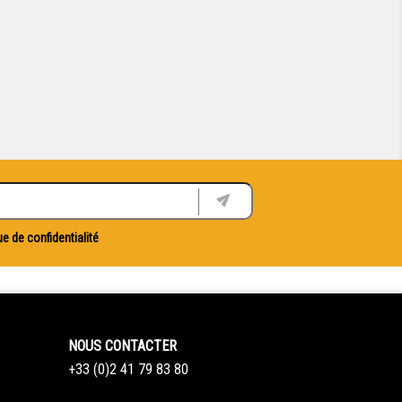
ue de confidentialité
NOUS CONTACTER
+33 (0)2 41 79 83 80