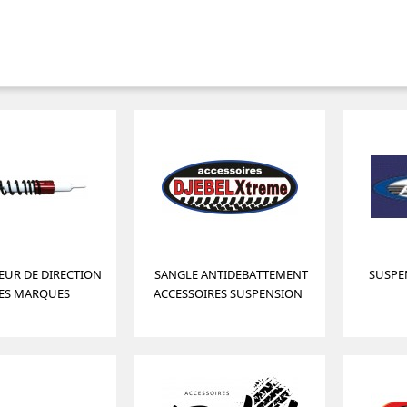
EUR DE DIRECTION
SANGLE ANTIDEBATTEMENT
SUSPE
ES MARQUES
ACCESSOIRES SUSPENSION