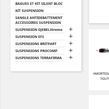
BAGUES ET KIT SILENT BLOC
KIT SUSPENSION
SANGLE ANTIDEBATTEMENT
ACCESSOIRES SUSPENSION

SUSPENSION DJEBELXtreme

SUSPENSION EFS

SUSPENSIONS BRITPART

SUSPENSIONS PROCOMP

SUSPENSIONS TERRAFIRMA
AMORTISS
TOUT