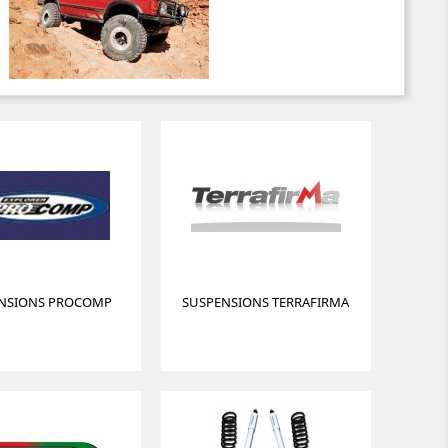
NSIONS PROCOMP
SUSPENSIONS TERRAFIRMA