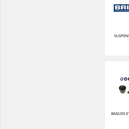
SUSPEN
BAGUES ET