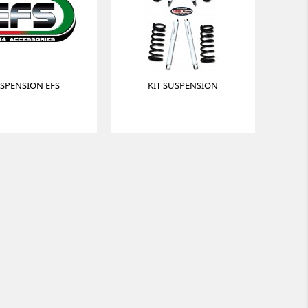
SPENSION EFS
KIT SUSPENSION